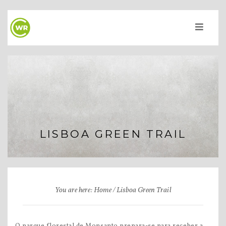
LISBOA GREEN TRAIL
You are here: Home
Lisboa Green Trail